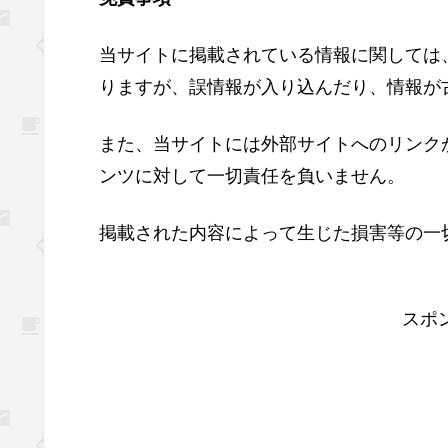
当サイトに掲載されている情報に関しては
りますが、誤情報が入り込んだり、情報が
また、当サイトには外部サイトへのリンク
ンツに対して一切責任を負いません。
掲載された内容によって生じた損害等の一
スポ