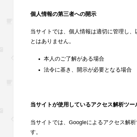
個人情報の第三者への開示
当サイトでは、個人情報は適切に管理し、
とはありません。
本人のご了解がある場合
法令に基き、開示が必要となる場合
当サイトが使用しているアクセス解析ツー
当サイトでは、Googleによるアクセス解
す。