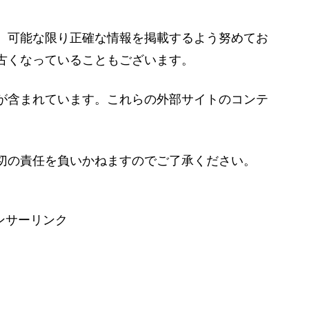
、可能な限り正確な情報を掲載するよう努めてお
古くなっていることもございます。
が含まれています。これらの外部サイトのコンテ
切の責任を負いかねますのでご了承ください。
ンサーリンク