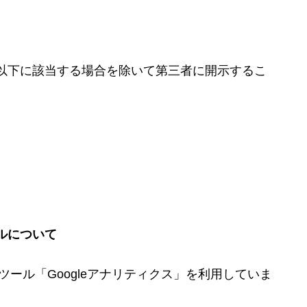
以下に該当する場合を除いて第三者に開示するこ
ルについて
析ツール「Googleアナリティクス」を利用していま