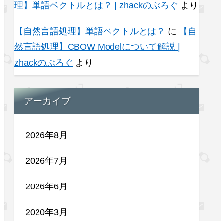
理】単語ベクトルとは？ | zhackのぶろぐ
より
【自然言語処理】単語ベクトルとは？
に
【自
然言語処理】CBOW Modelについて解説 |
zhackのぶろぐ
より
アーカイブ
2026年8月
2026年7月
2026年6月
2020年3月