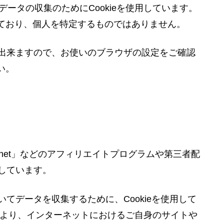
データの収集のためにCookieを使用しています。
ており、個人を特定するものではありません。
とも出来ますので、お使いのブラウザの設定をご確認
い。
net」などのアフィリエイトプログラムや第三者配
利用しています。
においてデータを収集するために、Cookieを使用して
ことにより、インターネットにおけるご自身のサイトや