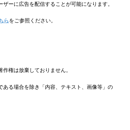
ーザーに広告を配信することが可能になります。
ちら
をご参照ください。
著作権は放棄しておりません。
である場合を除き「内容、テキスト、画像等」の