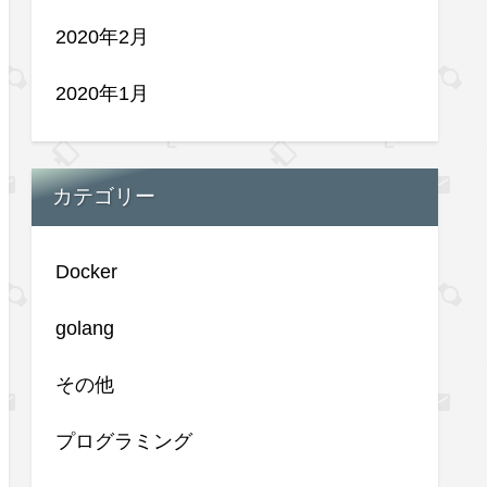
2020年2月
2020年1月
カテゴリー
Docker
golang
その他
プログラミング