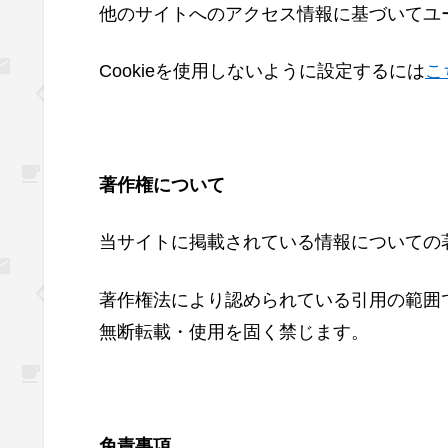
他のサイトへのアクセス情報に基づいてユ
Cookieを使用しないように設定するには
こ
著作権について
当サイトに掲載されている情報についての
著作権法により認められている引用の範囲
無断転載・使用を固く禁じます。
免責事項