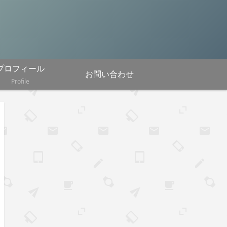
プロフィール
お問い合わせ
Profile