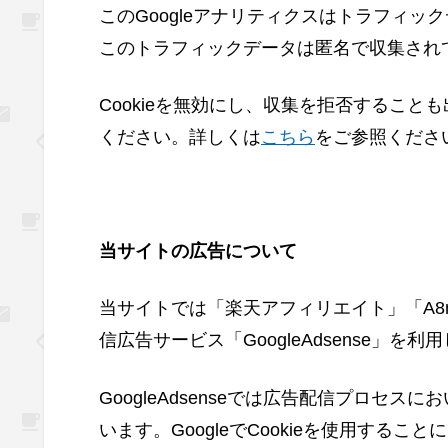
このGoogleアナリティクスはトラフィック
このトラフィックデータは匿名で収集され
Cookieを無効にし、収集を拒否するこ
ください。詳しくは
こちら
をご参照くださ
当サイトの広告について
当サイトでは「楽天アフィリエイト」「A8
信広告サービス「GoogleAdsense」を
GoogleAdsenseでは広告配信プロセス
います。GoogleでCookieを使用する