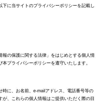
以下に当サイトのプライバシーポリシーを記載し
情報の保護に関する法律」をはじめとする個人情
び本プライバシーポリシーを遵守いたします。
時に、お名前、e-mailアドレス、電話番号等の
すが、これらの個人情報はご提供いただく際の目