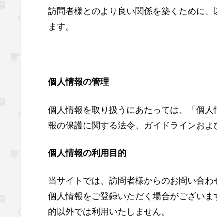
訪問者様とのより良い関係を築くために、
ます。
個人情報の管理
個人情報を取り扱うにあたっては、「個人
報の保護に関する法令、ガイドラインおよ
個人情報の利用目的
当サイトでは、訪問者様からのお問い合わせ
個人情報をご登録いただく場合がございま
的以外では利用いたしません。